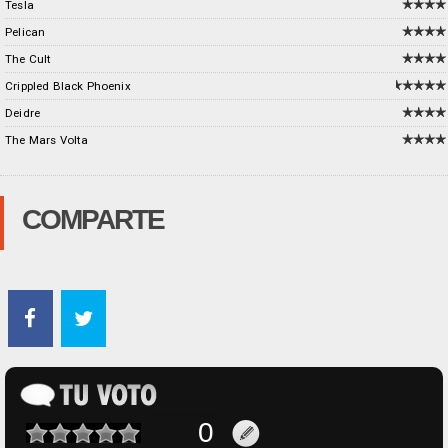
Tesla
Pelican
The Cult
Crippled Black Phoenix
Deidre
The Mars Volta
COMPARTE