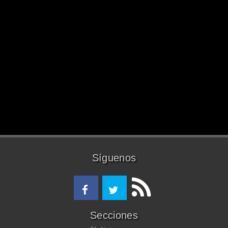
Síguenos
Secciones