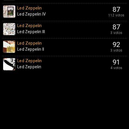
Led Zeppelin
87
Led Zeppelin IV
112 votos
Led Zeppelin
87
Led Zeppelin III
3 votos
Led Zeppelin
92
Led Zeppelin II
3 votos
Led Zeppelin
91
Led Zeppelin
4 votos