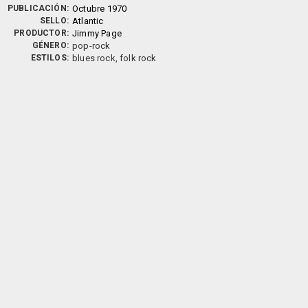
PUBLICACIÓN:
Octubre 1970
SELLO:
Atlantic
PRODUCTOR:
Jimmy Page
GÉNERO:
pop-rock
ESTILOS:
blues rock, folk rock