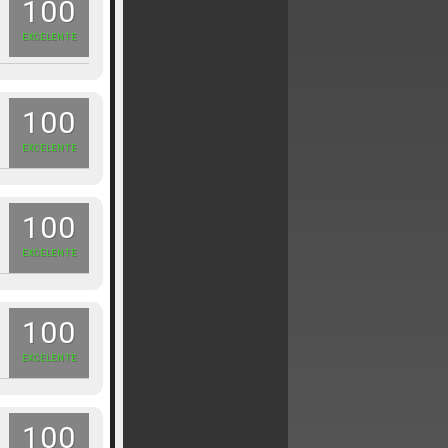
100
EXCELENTE
100
EXCELENTE
100
EXCELENTE
100
EXCELENTE
100