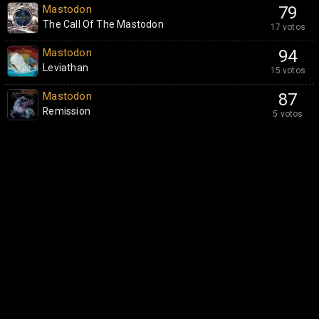
Mastodon
79
The Call Of The Mastodon
17 votos
Mastodon
94
Leviathan
15 votos
Mastodon
87
Remission
5 votos