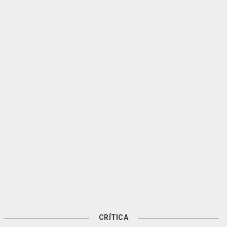
CRÍTICA