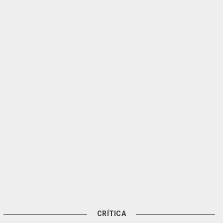
CRÍTICA