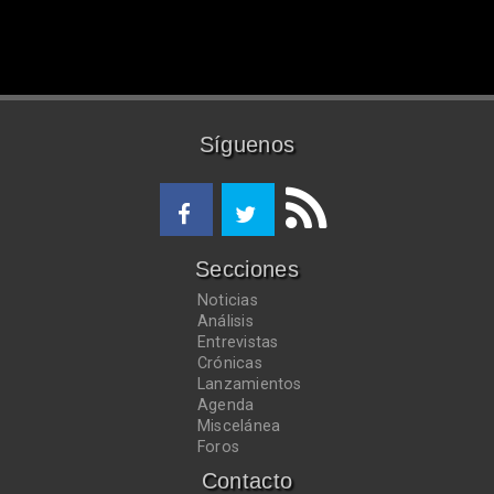
Síguenos
Secciones
Noticias
Análisis
Entrevistas
Crónicas
Lanzamientos
Agenda
Miscelánea
Foros
Contacto