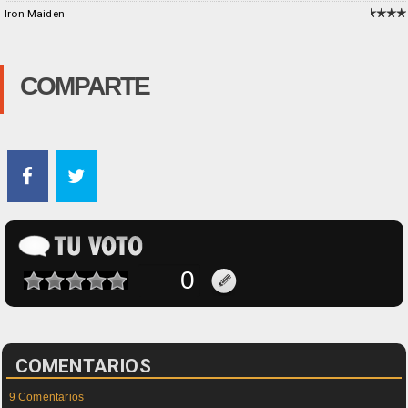
Iron Maiden
COMPARTE
COMENTARIOS
9 Comentarios