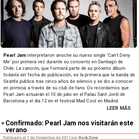
Pearl Jam
interpretaron anoche su nuevo single 'Can't Deny
Me' por primera vez durante su concierto en Santiago de
Chile. La canción, que formará parte de su próximo álbum
todavía sin fecha de publicación, es la primera que la banda de
Seattle publica tras cinco años de silencio y se dio a conocer
en primicia a través de su club de fans. Os recordamos que
Pearl Jam actuarán el 10 de julio en el Palau Sant Jordi de
Barcelona y el día 12 en el festival Mad Cool en Madrid.
LEER MÁS
Confirmado: Pearl Jam nos visitarán este
verano
Publicado el 1 de Diciembre de 2017 por
RockZone