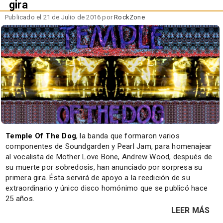
gira
Publicado el 21 de Julio de 2016 por
RockZone
Temple Of The Dog
, la banda que formaron varios
componentes de Soundgarden y Pearl Jam, para homenajear
al vocalista de Mother Love Bone, Andrew Wood, después de
su muerte por sobredosis, han anunciado por sorpresa su
primera gira. Ésta servirá de apoyo a la reedición de su
extraordinario y único disco homónimo que se publicó hace
25 años.
LEER MÁS