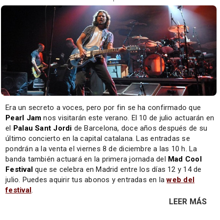
Era un secreto a voces, pero por fin se ha confirmado que
Pearl Jam
nos visitarán este verano. El 10 de julio actuarán en
el
Palau Sant Jordi
de Barcelona, doce años después de su
último concierto en la capital catalana. Las entradas se
pondrán a la venta el viernes 8 de diciembre a las 10 h. La
banda también actuará en la primera jornada del
Mad Cool
Festival
que se celebra en Madrid entre los días 12 y 14 de
julio. Puedes aquirir tus abonos y entradas en la
web del
festival
.
LEER MÁS