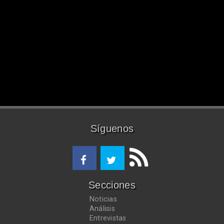
Síguenos
Secciones
Noticias
Análisis
Entrevistas