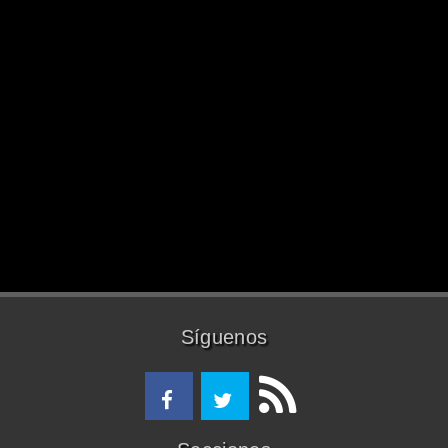
Síguenos