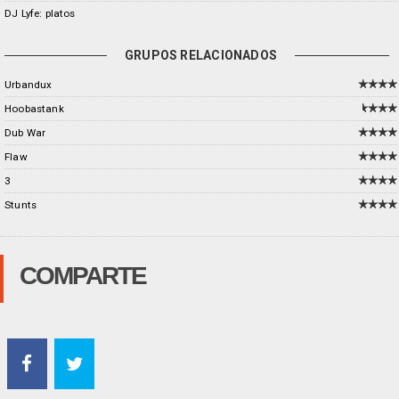
DJ Lyfe: platos
GRUPOS RELACIONADOS
Urbandux
Hoobastank
Dub War
Flaw
3
Stunts
COMPARTE