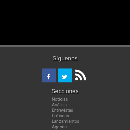
Síguenos
Secciones
Noticias
Análisis
Entrevistas
Crónicas
Lanzamientos
Agenda