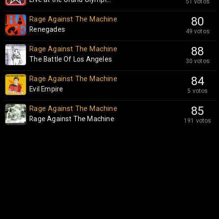
51 votos
Rage Against The Machine
80
Renegades
49 votos
Rage Against The Machine
88
The Battle Of Los Angeles
30 votos
Rage Against The Machine
84
Evil Empire
5 votos
Rage Against The Machine
85
Rage Against The Machine
191 votos