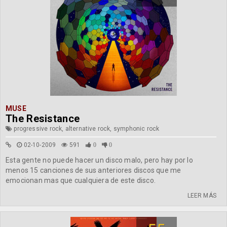
MUSE
The Resistance
progressive rock, alternative rock, symphonic rock
02-10-2009
591
0
0
Esta gente no puede hacer un disco malo, pero hay por lo
menos 15 canciones de sus anteriores discos que me
emocionan mas que cualquiera de este disco.
LEER MÁS