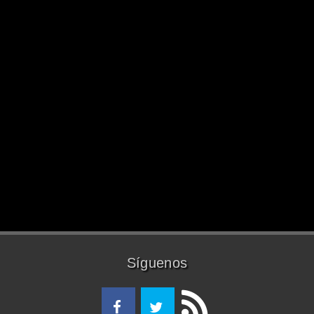
Síguenos