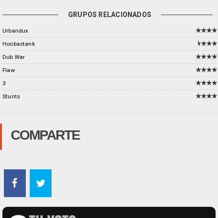
GRUPOS RELACIONADOS
Urbandux
Hoobastank
Dub War
Flaw
3
Stunts
COMPARTE