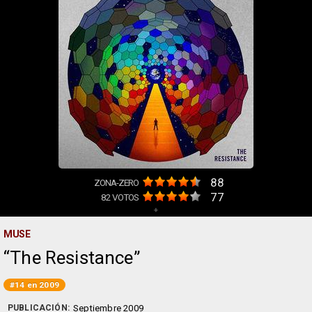
88
ZONA-ZERO
77
82
VOTOS
+
MUSE
The Resistance
#14 en 2009
PUBLICACIÓN:
Septiembre 2009