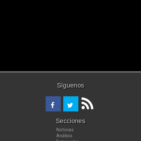
Síguenos
Secciones
Noticias
Análisis