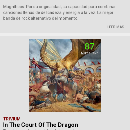
Magníficos. Por su originalidad, su capacidad para combinar
canciones llenas de delicadeza y energía a la vez. La mejor
banda de rock alternativo del momento.
LEER MÁS
87
MUY BUENO
TRIVIUM
In The Court Of The Dragon