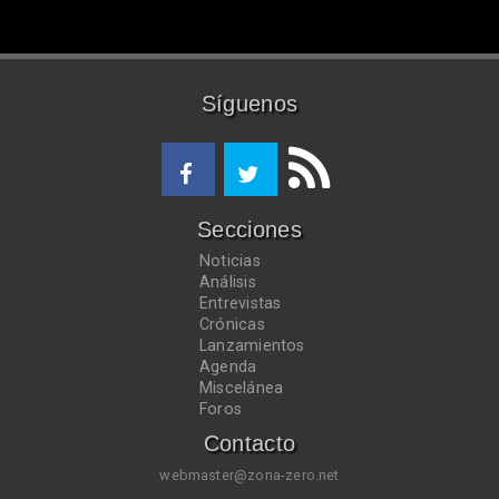
Síguenos
Secciones
Noticias
Análisis
Entrevistas
Crónicas
Lanzamientos
Agenda
Miscelánea
Foros
Contacto
webmaster@zona-zero.net