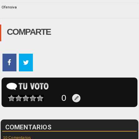
Ofensiva
COMPARTE
COMENTARIOS
10 Comentarios