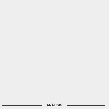
ANÁLISIS