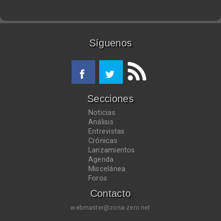
Síguenos
Secciones
Noticias
Análisis
Entrevistas
Crónicas
Lanzamientos
Agenda
Miscelánea
Foros
Contacto
webmaster@zona-zero.net