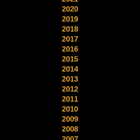
2020
2019
2018
2017
2016
2015
2014
2013
2012
2011
2010
2009
2008
2007