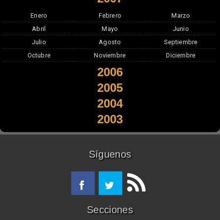
Enero
Febrero
Marzo
Abril
Mayo
Junio
Julio
Agosto
Septiembre
Octubre
Noviembre
Diciembre
2006
2005
2004
2003
Síguenos
Secciones