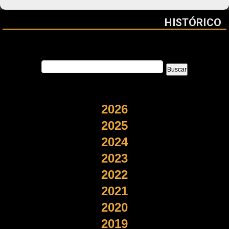
HISTÓRICO
2026
2025
2024
2023
2022
2021
2020
2019