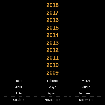
2018
2017
2016
2015
2014
2013
2012
2011
2010
2009
Enero
Febrero
Marzo
Abril
Mayo
Junio
Julio
Agosto
Septiembre
Octubre
Noviembre
Diciembre