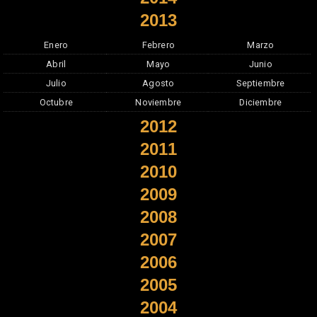
2013
Enero
Febrero
Marzo
Abril
Mayo
Junio
Julio
Agosto
Septiembre
Octubre
Noviembre
Diciembre
2012
2011
2010
2009
2008
2007
2006
2005
2004