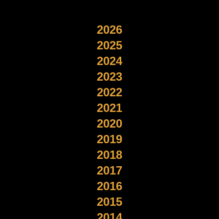
2026
2025
2024
2023
2022
2021
2020
2019
2018
2017
2016
2015
2014