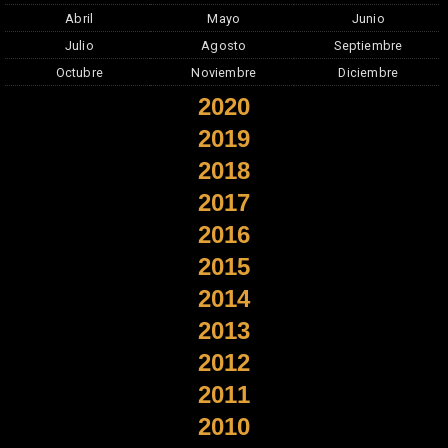
Abril
Mayo
Junio
Julio
Agosto
Septiembre
Octubre
Noviembre
Diciembre
2020
2019
2018
2017
2016
2015
2014
2013
2012
2011
2010