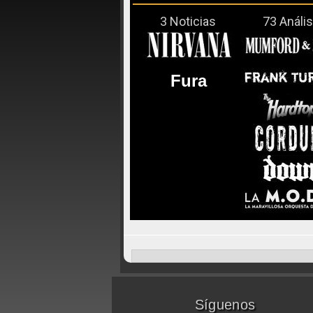
3 Noticias
73 Anális
Fura
Síguenos