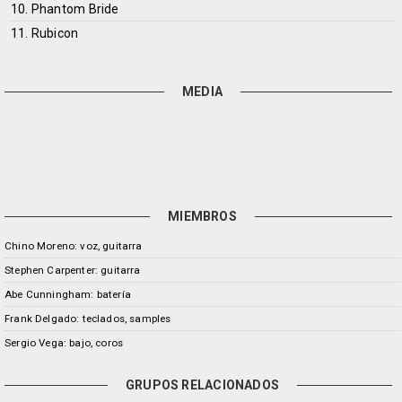
10. Phantom Bride
11. Rubicon
MEDIA
MIEMBROS
Chino Moreno: voz, guitarra
Stephen Carpenter: guitarra
Abe Cunningham: batería
Frank Delgado: teclados, samples
Sergio Vega: bajo, coros
GRUPOS RELACIONADOS