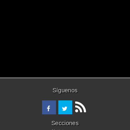
Síguenos
Secciones