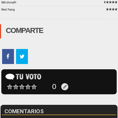
Witchcraft
Red Fang
COMPARTE
COMENTARIOS