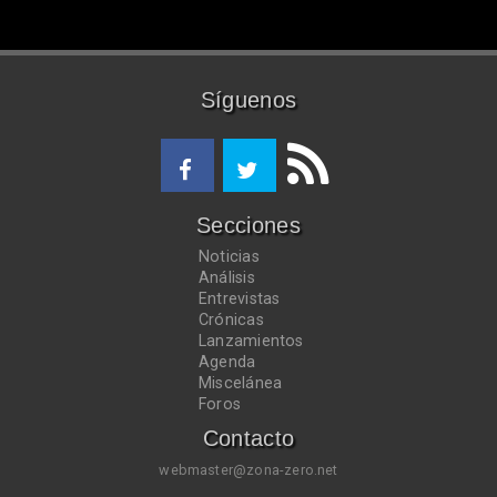
Síguenos
Secciones
Noticias
Análisis
Entrevistas
Crónicas
Lanzamientos
Agenda
Miscelánea
Foros
Contacto
webmaster@zona-zero.net