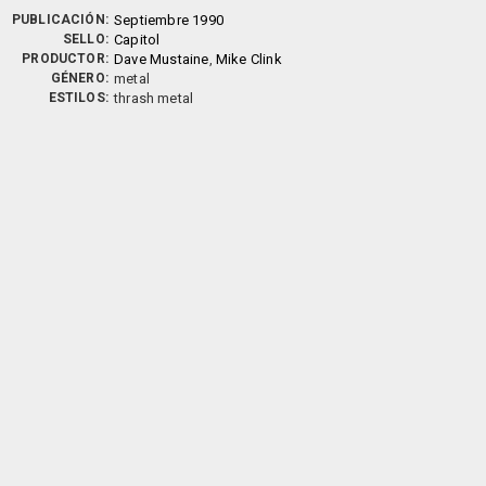
PUBLICACIÓN:
Septiembre 1990
SELLO:
Capitol
PRODUCTOR:
Dave Mustaine
,
Mike Clink
GÉNERO:
metal
ESTILOS:
thrash metal