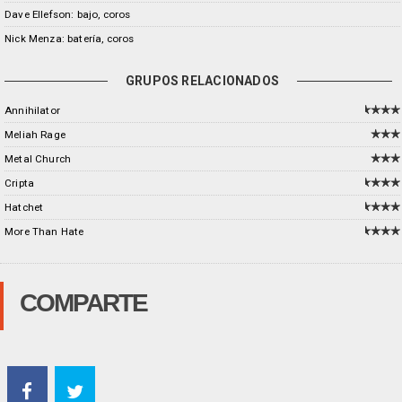
Dave Ellefson: bajo, coros
Nick Menza: batería, coros
GRUPOS RELACIONADOS
Annihilator
Meliah Rage
Metal Church
Cripta
Hatchet
More Than Hate
COMPARTE