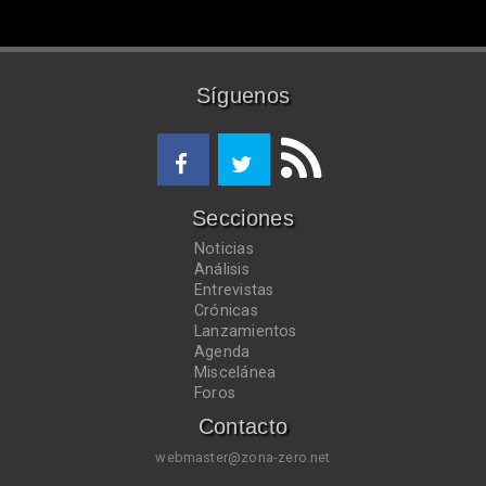
Síguenos
Secciones
Noticias
Análisis
Entrevistas
Crónicas
Lanzamientos
Agenda
Miscelánea
Foros
Contacto
webmaster@zona-zero.net