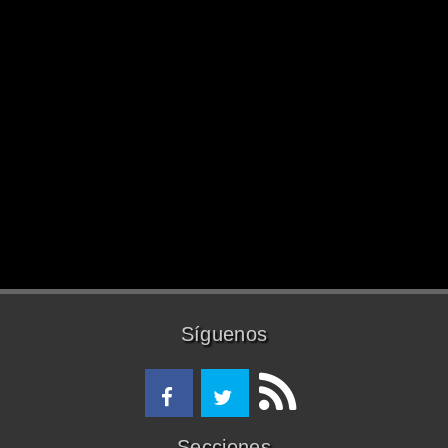
Síguenos
Secciones