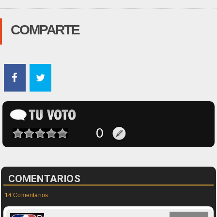
COMPARTE
COMENTARIOS
14 Comentarios