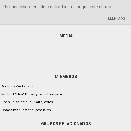
Un buen disco lleno de creatividad, mejor que este ultimo.
LEER MÁS
MEDIA
MIEMBROS
Anthony Kiedis: voz
Michael "Flea" Balzary: bajo, trompeta
John Frusciante: guitarra, coros
Chad Smith: batería, percusión
GRUPOS RELACIONADOS