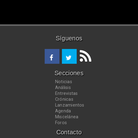
Síguenos
Secciones
Noticias
Análisis
Entrevistas
Crónicas
Lanzamientos
Agenda
Miscelánea
Foros
Contacto