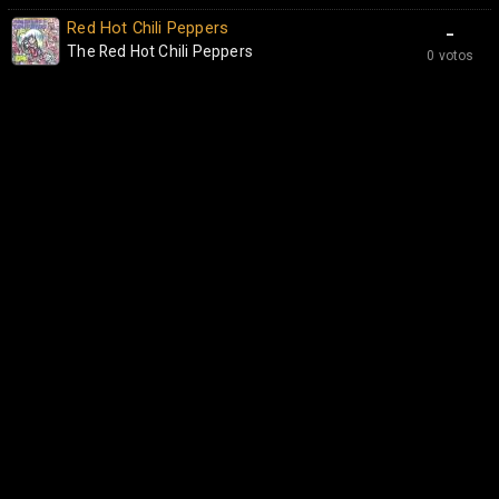
Red Hot Chili Peppers
-
The Red Hot Chili Peppers
0 votos