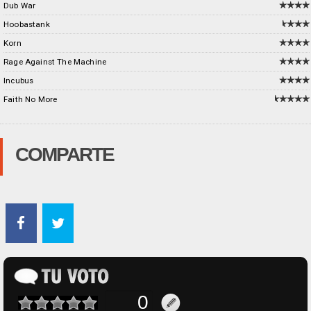
Dub War
Hoobastank
Korn
Rage Against The Machine
Incubus
Faith No More
COMPARTE