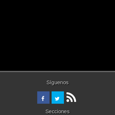
Síguenos
Secciones