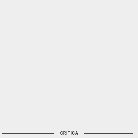
CRÍTICA