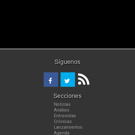
Síguenos
Secciones
Noticias
Análisis
Entrevistas
Crónicas
Lanzamientos
Agenda