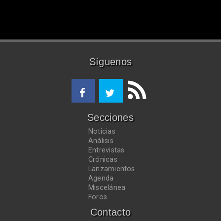
Síguenos
Secciones
Noticias
Análisis
Entrevistas
Crónicas
Lanzamientos
Agenda
Miscelánea
Foros
Contacto