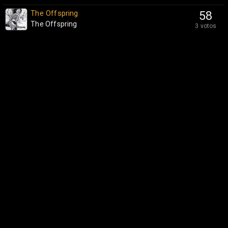
The Offspring
58
The Offspring
3 votos