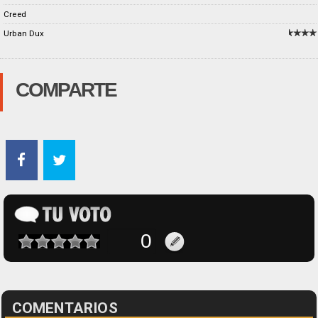
Creed
Urban Dux
COMPARTE
COMENTARIOS