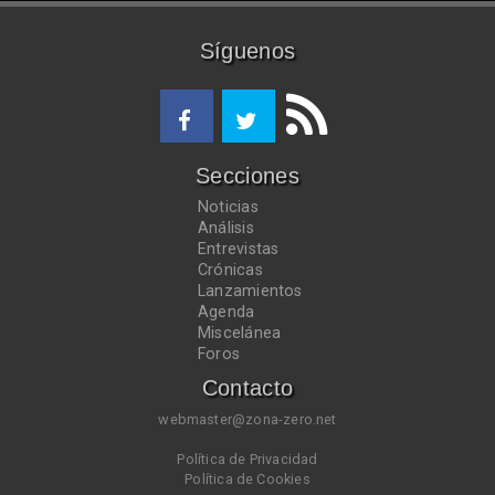
Síguenos
Secciones
Noticias
Análisis
Entrevistas
Crónicas
Lanzamientos
Agenda
Miscelánea
Foros
Contacto
webmaster@zona-zero.net
Política de Privacidad
Política de Cookies