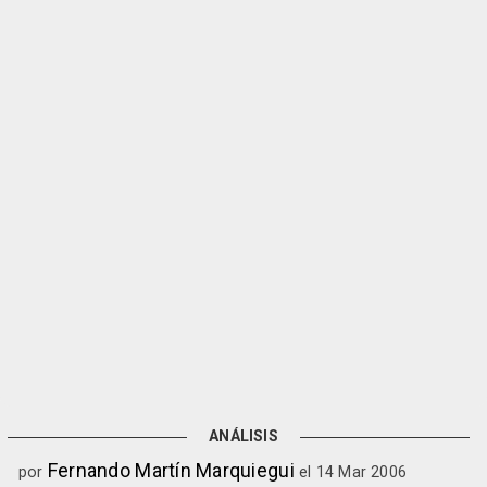
ANÁLISIS
Fernando Martín Marquiegui
por
el 14 Mar 2006