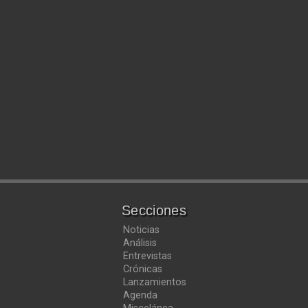
Secciones
Noticias
Análisis
Entrevistas
Crónicas
Lanzamientos
Agenda