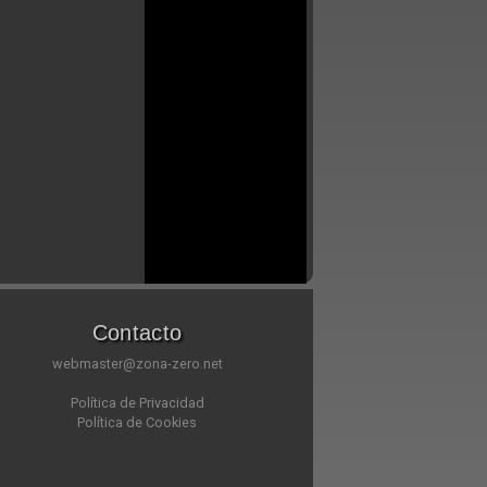
Contacto
webmaster@zona-zero.net
Política de Privacidad
Política de Cookies