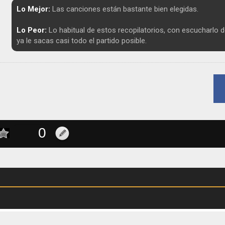
Lo Mejor:
Las canciones están bastante bien elegidas.
Lo Peor:
Lo habitual de estos recopilatorios, con escucharlo 
ya le sacas casi todo el partido posible.