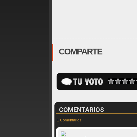
COMPARTE
COMENTARIOS
1 Comentarios