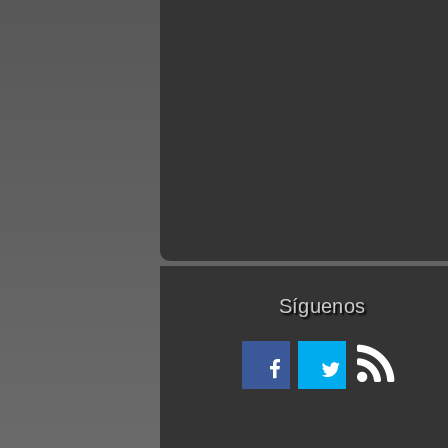
Síguenos