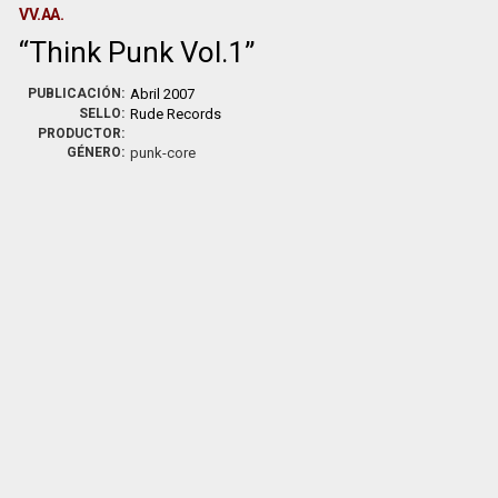
VV.AA.
Think Punk Vol.1
PUBLICACIÓN:
Abril 2007
SELLO:
Rude Records
PRODUCTOR:
GÉNERO:
punk-core