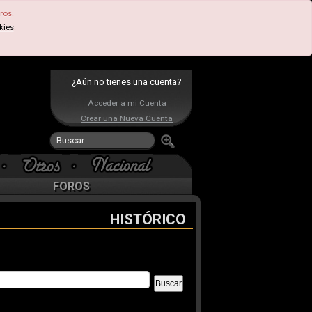
ros.
kies
.
¿Aún no tienes una cuenta?
Acceder a mi Cuenta
Crear una Nueva Cuenta
FOROS
HISTÓRICO