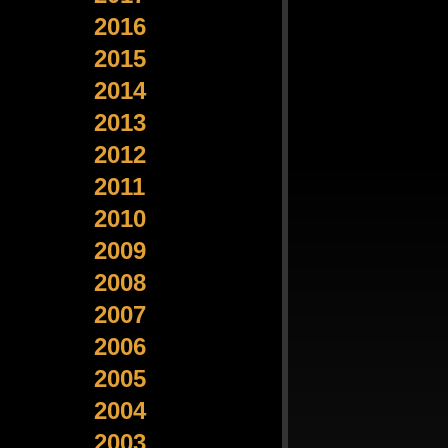
2016
2015
2014
2013
2012
2011
2010
2009
2008
2007
2006
2005
2004
2003