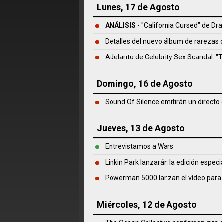
Lunes, 17 de Agosto
ANÁLISIS
- "California Cursed" de
Dra
Detalles del nuevo álbum de rarezas
Adelanto de Celebrity Sex Scandal: "
Domingo, 16 de Agosto
Sound Of Silence emitirán un directo
Jueves, 13 de Agosto
Entrevistamos a Wars
Linkin Park lanzarán la edición espec
Powerman 5000 lanzan el vídeo para
Miércoles, 12 de Agosto