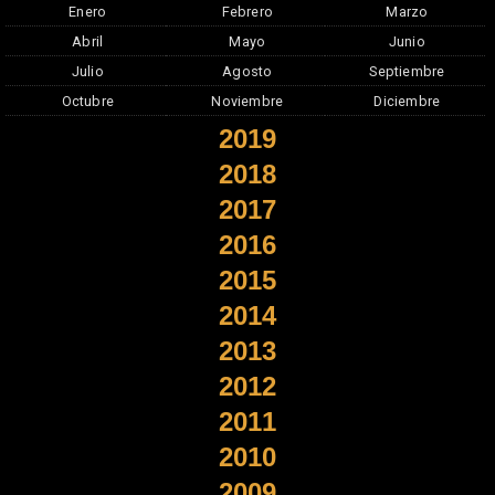
Enero
Febrero
Marzo
Abril
Mayo
Junio
Julio
Agosto
Septiembre
Octubre
Noviembre
Diciembre
2019
2018
2017
2016
2015
2014
2013
2012
2011
2010
2009