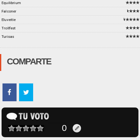
Equilibrium
Falconer
Eluveitie
Trollfest
Turisas
COMPARTE