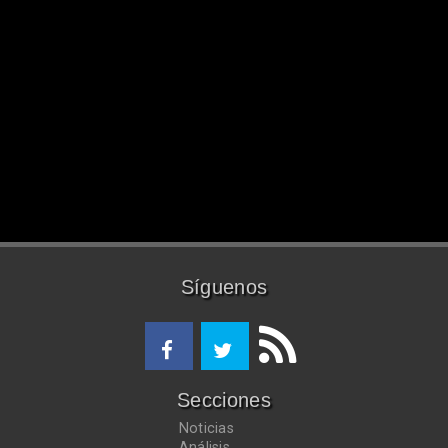
Síguenos
Secciones
Noticias
Análisis