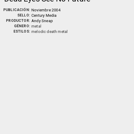
PUBLICACIÓN:
Noviembre 2004
SELLO:
Century Media
PRODUCTOR:
Andy Sneap
GÉNERO:
metal
ESTILOS:
melodic death metal