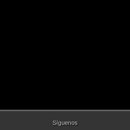
Síguenos