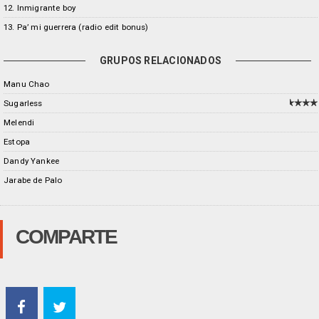
12. Inmigrante boy
13. Pa’ mi guerrera (radio edit bonus)
GRUPOS RELACIONADOS
Manu Chao
Sugarless
Melendi
Estopa
Dandy Yankee
Jarabe de Palo
COMPARTE