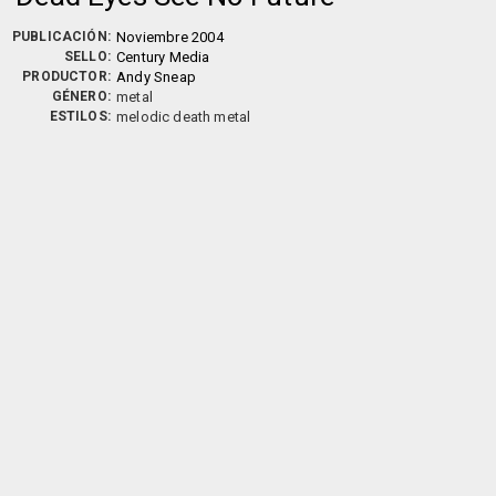
PUBLICACIÓN:
Noviembre 2004
SELLO:
Century Media
PRODUCTOR:
Andy Sneap
GÉNERO:
metal
ESTILOS:
melodic death metal