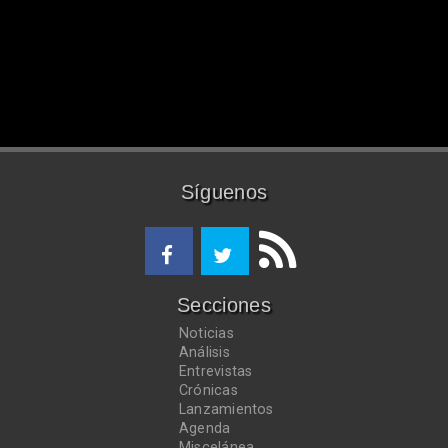
Síguenos
Secciones
Noticias
Análisis
Entrevistas
Crónicas
Lanzamientos
Agenda
Miscelánea