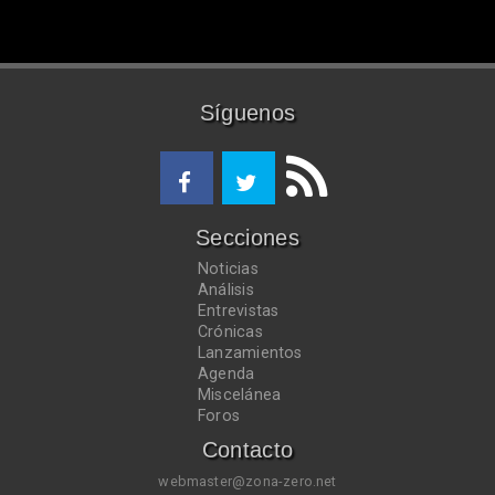
Síguenos
Secciones
Noticias
Análisis
Entrevistas
Crónicas
Lanzamientos
Agenda
Miscelánea
Foros
Contacto
webmaster@zona-zero.net