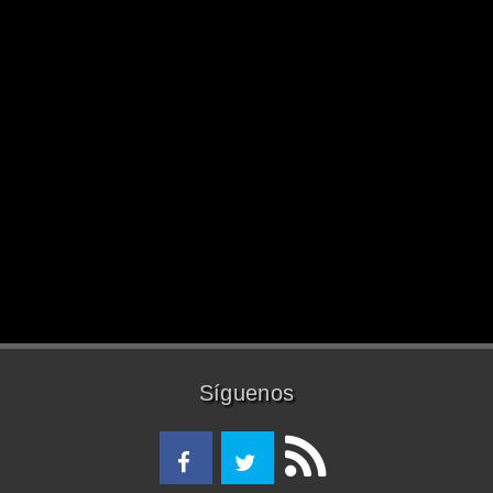
Síguenos