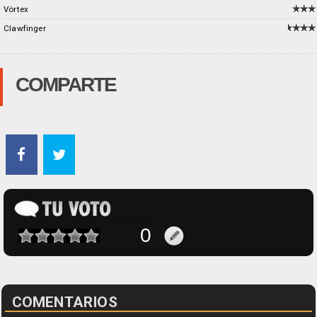
Vörtex
Clawfinger
COMPARTE
COMENTARIOS