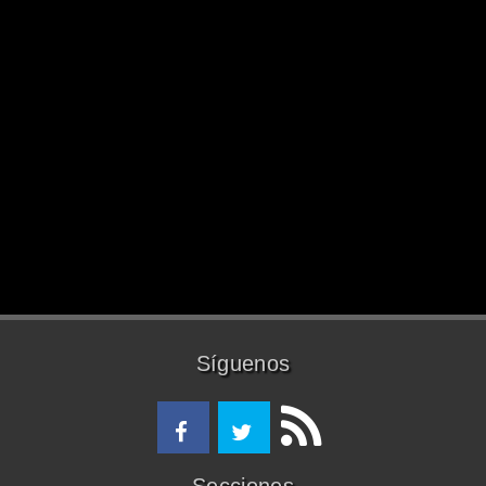
Síguenos