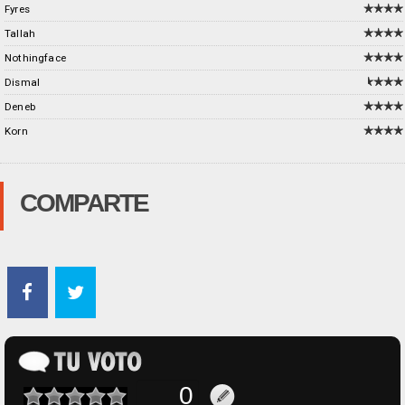
Fyres
Tallah
Nothingface
Dismal
Deneb
Korn
COMPARTE