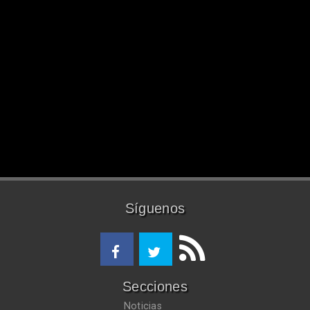
Síguenos
Secciones
Noticias