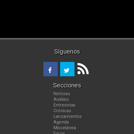
Síguenos
Secciones
Noticias
Análisis
Entrevistas
Crónicas
Lanzamientos
Agenda
Miscelánea
Foros