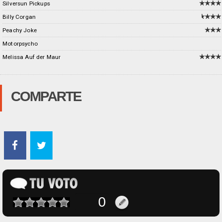
Silversun Pickups
Billy Corgan
Peachy Joke
Motorpsycho
Melissa Auf der Maur
COMPARTE