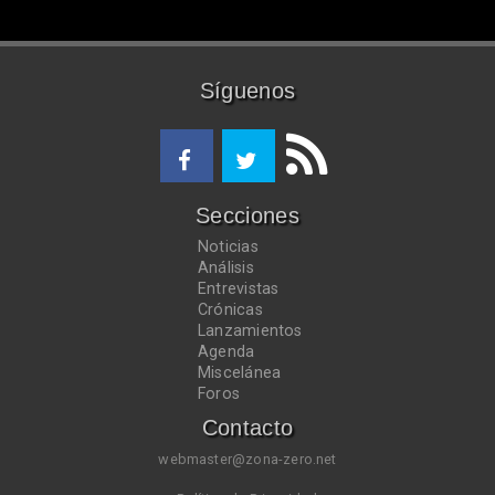
Síguenos
Secciones
Noticias
Análisis
Entrevistas
Crónicas
Lanzamientos
Agenda
Miscelánea
Foros
Contacto
webmaster@zona-zero.net