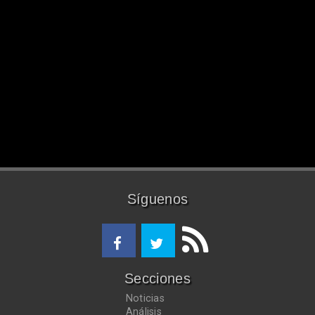
Síguenos
Secciones
Noticias
Análisis