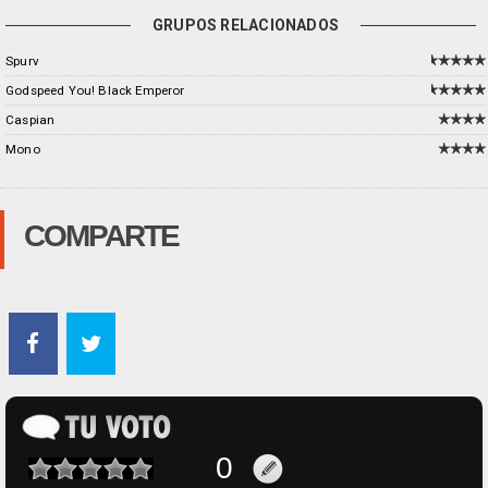
GRUPOS RELACIONADOS
Spurv
Godspeed You! Black Emperor
Caspian
Mono
COMPARTE