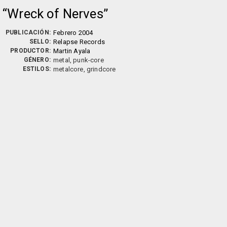
Wreck of Nerves
PUBLICACIÓN:
Febrero 2004
SELLO:
Relapse Records
PRODUCTOR:
Martin Ayala
GÉNERO:
metal, punk-core
ESTILOS:
metalcore, grindcore