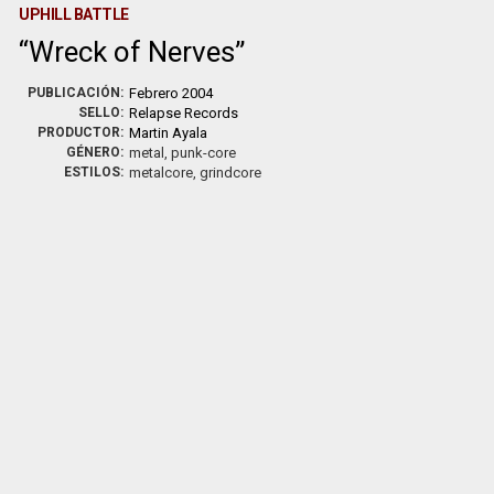
UPHILL BATTLE
Wreck of Nerves
PUBLICACIÓN:
Febrero 2004
SELLO:
Relapse Records
PRODUCTOR:
Martin Ayala
GÉNERO:
metal, punk-core
ESTILOS:
metalcore, grindcore