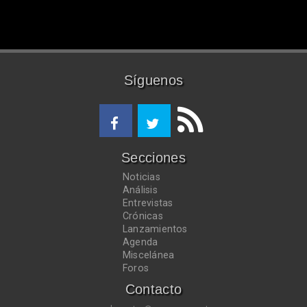
Síguenos
Secciones
Noticias
Análisis
Entrevistas
Crónicas
Lanzamientos
Agenda
Miscelánea
Foros
Contacto