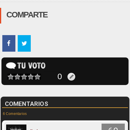
COMPARTE
COMENTARIOS
6 Comentarios