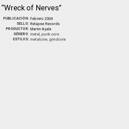
Wreck of Nerves
PUBLICACIÓN:
Febrero 2004
SELLO:
Relapse Records
PRODUCTOR:
Martin Ayala
GÉNERO:
metal, punk-core
ESTILOS:
metalcore, grindcore