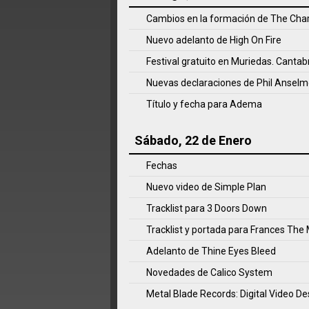
Cambios en la formación de The Char
Nuevo adelanto de High On Fire
Festival gratuito en Muriedas. Cantab
Nuevas declaraciones de Phil Ansel
Título y fecha para Adema
Sábado, 22 de Enero
Fechas
Nuevo video de Simple Plan
Tracklist para 3 Doors Down
Tracklist y portada para Frances The
Adelanto de Thine Eyes Bleed
Novedades de Calico System
Metal Blade Records: Digital Video De