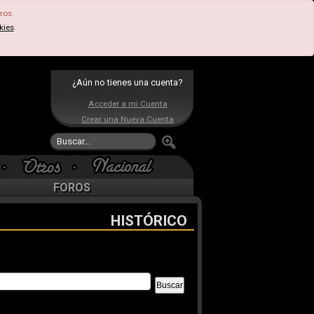
ros.
kies
.
¿Aún no tienes una cuenta?
Acceder a mi Cuenta
Crear una Nueva Cuenta
FOROS
HISTÓRICO