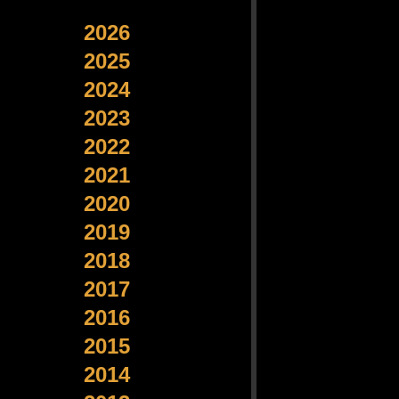
2026
2025
2024
2023
2022
2021
2020
2019
2018
2017
2016
2015
2014