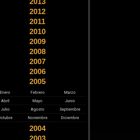
2013
2012
2011
2010
2009
2008
2007
2006
2005
Enero
Febrero
Marzo
Abril
Mayo
Junio
Julio
Agosto
Septiembre
Octubre
Noviembre
Diciembre
2004
2003