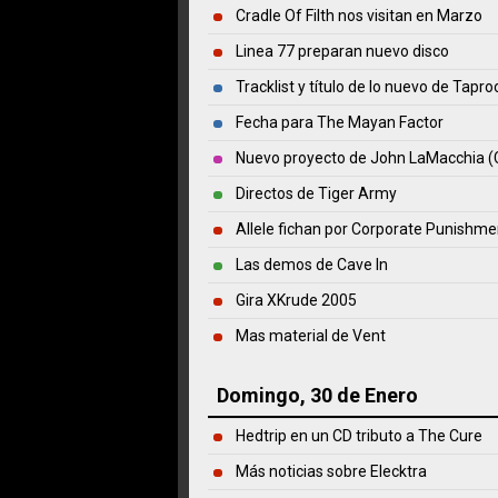
Cradle Of Filth nos visitan en Marzo
Linea 77 preparan nuevo disco
Tracklist y título de lo nuevo de Tapro
Fecha para The Mayan Factor
Nuevo proyecto de John LaMacchia (C
Directos de Tiger Army
Allele fichan por Corporate Punishme
Las demos de Cave In
Gira XKrude 2005
Mas material de Vent
Domingo, 30 de Enero
Hedtrip en un CD tributo a The Cure
Más noticias sobre Elecktra