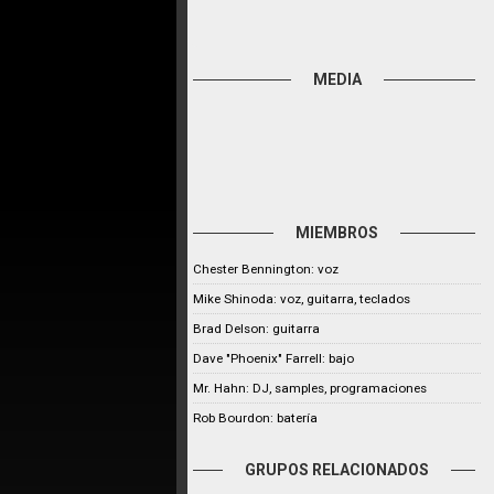
MEDIA
MIEMBROS
Chester Bennington: voz
Mike Shinoda: voz, guitarra, teclados
Brad Delson: guitarra
Dave "Phoenix" Farrell: bajo
Mr. Hahn: DJ, samples, programaciones
Rob Bourdon: batería
GRUPOS RELACIONADOS