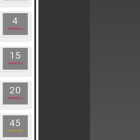
4
HORRIBLE
15
HORRIBLE
20
HORRIBLE
45
MEDIOCRE