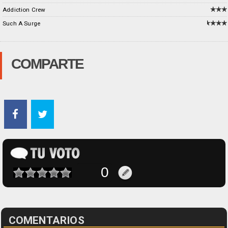
Addiction Crew
Such A Surge
COMPARTE
COMENTARIOS