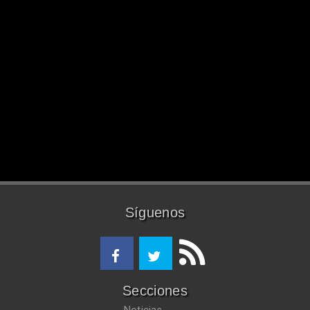
Síguenos
Secciones