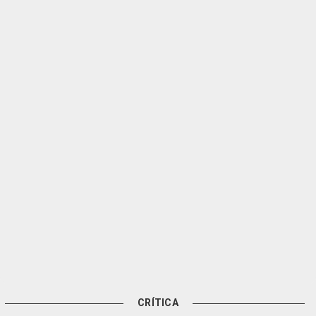
CRÍTICA